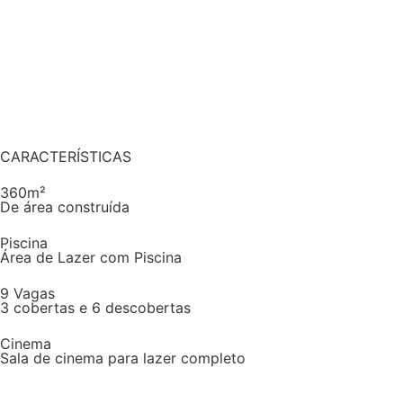
CARACTERÍSTICAS
360m²
De área construída
Piscina
Área de Lazer com Piscina
9 Vagas
3 cobertas e 6 descobertas
Cinema
Sala de cinema para lazer completo