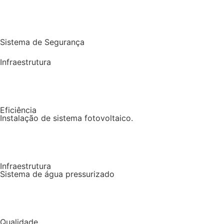
Sistema de Segurança
Infraestrutura
Eficiência
Instalação de sistema fotovoltaico.
Infraestrutura
Sistema de água pressurizado
Qualidade