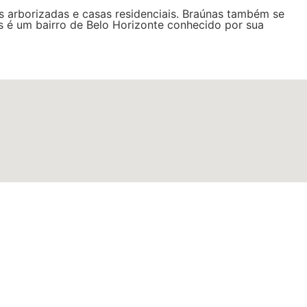
as arborizadas e casas residenciais. Braúnas também se
s é um bairro de Belo Horizonte conhecido por sua