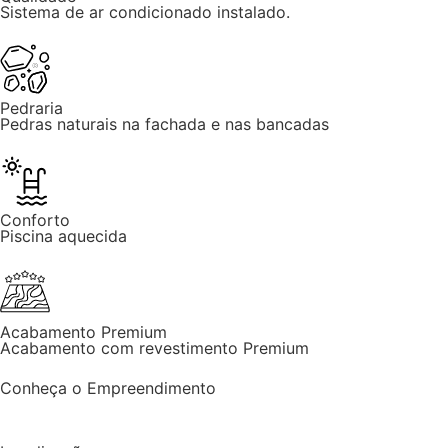
Sistema de ar condicionado instalado.
Pedraria
Pedras naturais na fachada e nas bancadas
Conforto
Piscina aquecida
Acabamento Premium
Acabamento com revestimento Premium
Conheça o Empreendimento