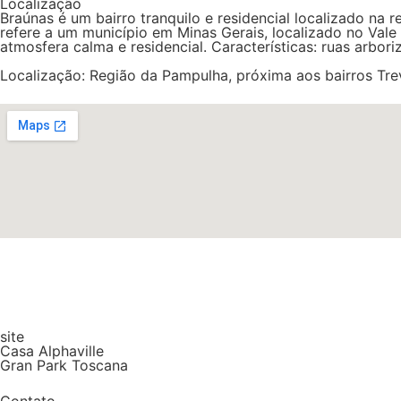
Localização
Braúnas é um bairro tranquilo e residencial localizado na
refere a um município em Minas Gerais, localizado no Val
atmosfera calma e residencial. Características: ruas arbori
Localização: Região da Pampulha, próxima aos bairros Tre
site
Casa Alphaville
Gran Park Toscana