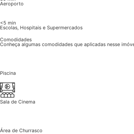
Aeroporto
<5 min
Escolas, Hospitais e Supermercados
Comodidades
Conheça algumas comodidades que aplicadas nesse imóve
Piscina
Sala de Cinema
Área de Churrasco