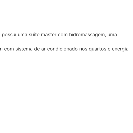
ia possui uma suíte master com hidromassagem, uma
ém com sistema de ar condicionado nos quartos e energia