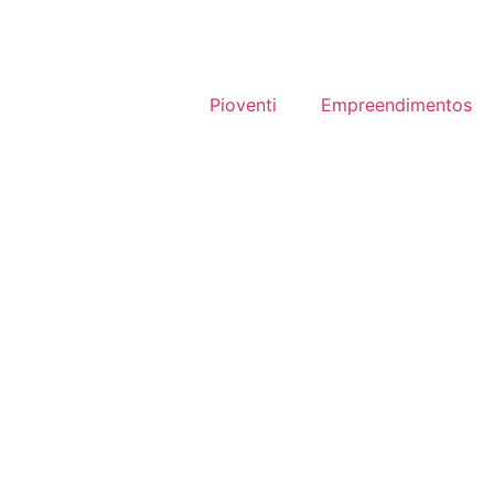
Pioventi
Empreendimentos