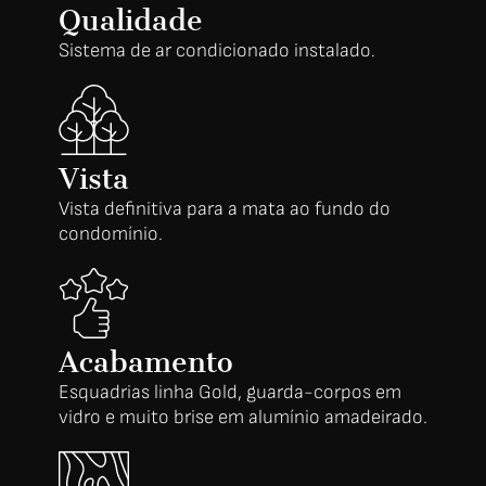
Qualidade
Sistema de ar condicionado instalado.
Vista
Vista definitiva para a mata ao fundo do
condomínio.
Acabamento
Esquadrias linha Gold, guarda-corpos em
vidro e muito brise em alumínio amadeirado.