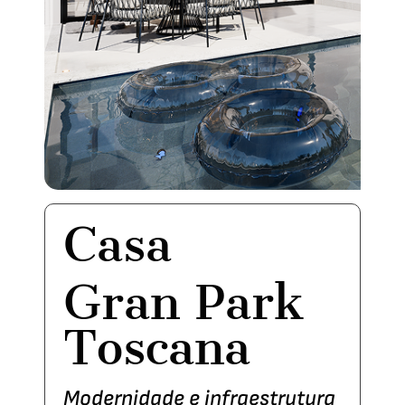
Casa
Gran Park
Toscana
Modernidade e infraestrutura