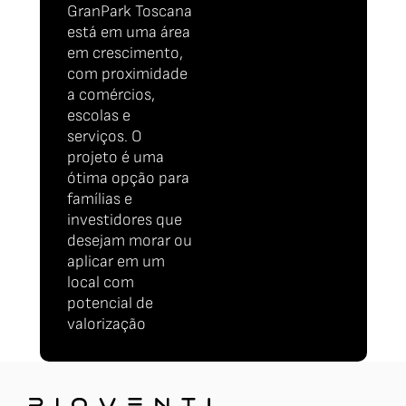
GranPark Toscana
está em uma área
em crescimento,
com proximidade
a comércios,
escolas e
serviços. O
projeto é uma
ótima opção para
famílias e
investidores que
desejam morar ou
aplicar em um
local com
potencial de
valorização