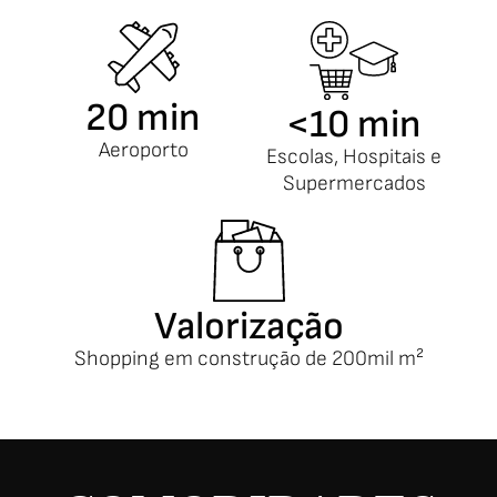
20 min
<10 min
Aeroporto
Escolas, Hospitais e
Supermercados
Valorização
Shopping em construção de 200mil m²