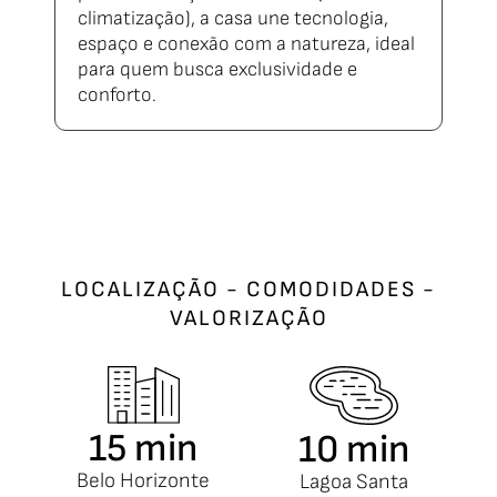
climatização), a casa une tecnologia,
espaço e conexão com a natureza, ideal
para quem busca exclusividade e
conforto.
LOCALIZAÇÃO - COMODIDADES -
VALORIZAÇÃO
15 min
10 min
Belo Horizonte
Lagoa Santa