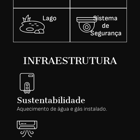
Lago
Sistema
de
Segurança
INFRAESTRUTURA
Sustentabilidade
Aquecimento de água e gás instalado.