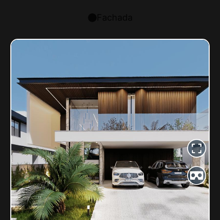
Fachada