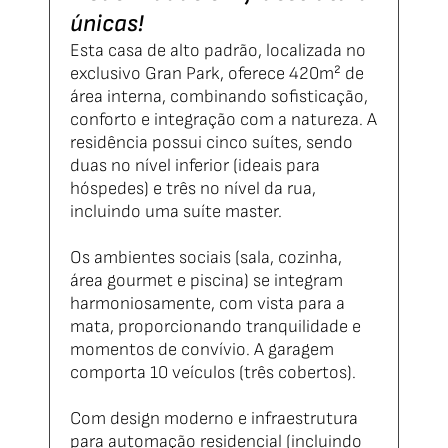
únicas!
Esta casa de alto padrão, localizada no
exclusivo Gran Park, oferece 420m² de
área interna, combinando sofisticação,
conforto e integração com a natureza. A
residência possui cinco suítes, sendo
duas no nível inferior (ideais para
hóspedes) e três no nível da rua,
incluindo uma suíte master.
Os ambientes sociais (sala, cozinha,
área gourmet e piscina) se integram
harmoniosamente, com vista para a
mata, proporcionando tranquilidade e
momentos de convívio. A garagem
comporta 10 veículos (três cobertos).
Com design moderno e infraestrutura
para automação residencial (incluindo