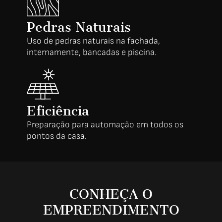
Pedras Naturais
Uso de pedras naturais na fachada,
internamente, bancadas e piscina.
Eficiência
Preparação para automação em todos os
pontos da casa.
CONHEÇA O
EMPREENDIMENTO